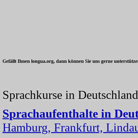
Gefällt Ihnen longua.org, dann können Sie uns gerne unterstütz
Sprachkurse in Deutschlan
Sprachaufenthalte in Deu
Hamburg, Frankfurt, Lindau