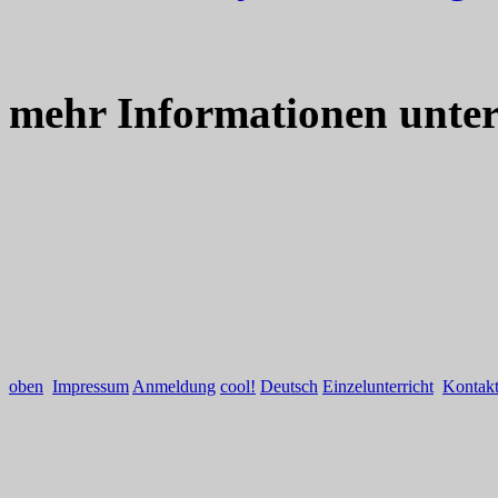
mehr Informationen unte
oben
Impressum
Anmeldung
cool!
Deutsch
Einzelunterricht
Kontak