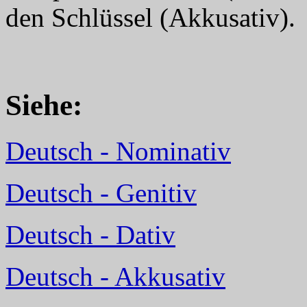
den Schlüssel (Akkusativ).
Siehe:
Deutsch - Nominativ
Deutsch - Genitiv
Deutsch - Dativ
Deutsch - Akkusativ