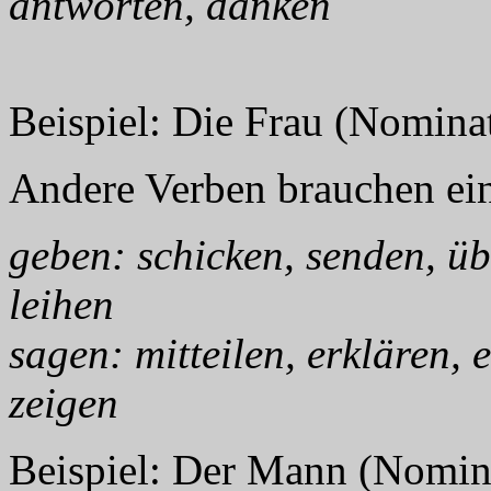
antworten, danken
Beispiel: Die Frau (Nomina
Andere Verben brauchen ein
geben: schicken, senden, ü
leihen
sagen: mitteilen, erklären,
zeigen
Beispiel: Der Mann (Nomina