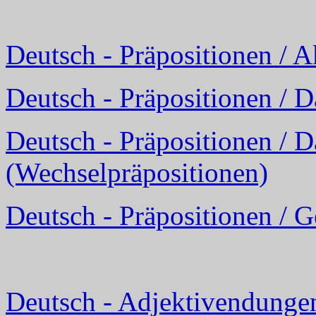
Deutsch - Präpositionen / A
Deutsch - Präpositionen / D
Deutsch - Präpositionen / D
(Wechselpräpositionen)
Deutsch - Präpositionen / G
Deutsch - Adjektivendunge