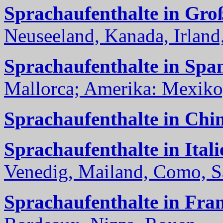
Sprachaufenthalte in Gro
Neuseeland, Kanada, Irland, 
Sprachaufenthalte in Spa
Mallorca; Amerika: Mexiko,
Sprachaufenthalte in Chi
Sprachaufenthalte in Itali
Venedig, Mailand, Como, Sal
Sprachaufenthalte in Fra