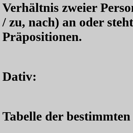
Verhältnis zweier Perso
/ zu, nach) an oder ste
Präpositionen.
Dativ:
Tabelle der bestimmten 