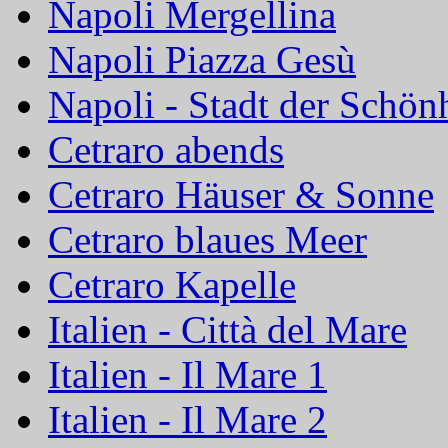
Napoli Mergellina
Napoli Piazza Gesù
Napoli - Stadt der Schön
Cetraro abends
Cetraro Häuser & Sonne
Cetraro blaues Meer
Cetraro Kapelle
Italien - Città del Mare
Italien - Il Mare 1
Italien - Il Mare 2