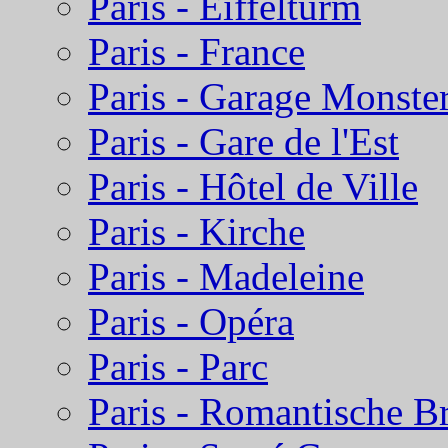
Paris - Eiffelturm
Paris - France
Paris - Garage Monste
Paris - Gare de l'Est
Paris - Hôtel de Ville
Paris - Kirche
Paris - Madeleine
Paris - Opéra
Paris - Parc
Paris - Romantische B