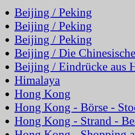
Beijing / Peking
Beijing / Peking
Beijing / Peking
Beijing / Die Chinesisch
Beijing / Eindrücke aus 
Himalaya
Hong Kong
Hong Kong - Börse - St
Hong Kong - Strand - Be
Hong Kong - Shopping at