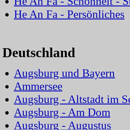
He An Fa - Schönheit - S
He An Fa - Persönliches
Deutschland
Augsburg und Bayern
Ammersee
Augsburg - Altstadt im 
Augsburg - Am Dom
Augsburg - Augustus