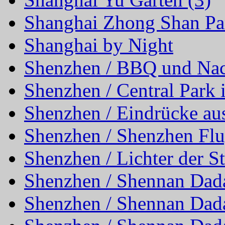
Shanghai Zhong Shan Pa
Shanghai by Night
Shenzhen / BBQ und Na
Shenzhen / Central Park
Shenzhen / Eindrücke au
Shenzhen / Shenzhen Flug
Shenzhen / Lichter der St
Shenzhen / Shennan Dad
Shenzhen / Shennan Dad