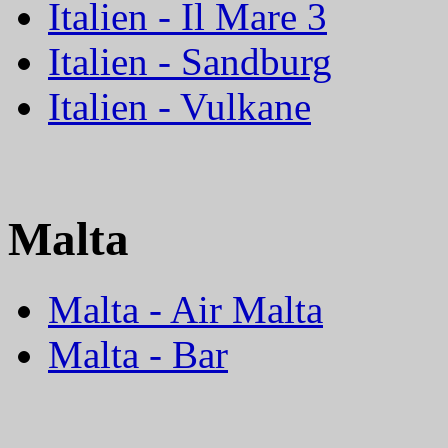
Italien - Il Mare 3
Italien - Sandburg
Italien - Vulkane
Malta
Malta - Air Malta
Malta - Bar