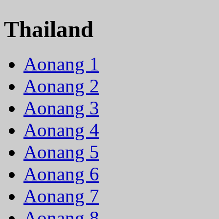
Thailand
Aonang 1
Aonang 2
Aonang 3
Aonang 4
Aonang 5
Aonang 6
Aonang 7
Aonang 8