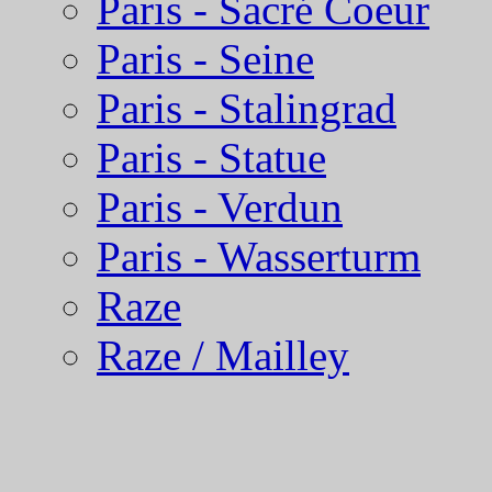
Paris - Sacré Coeur
Paris - Seine
Paris - Stalingrad
Paris - Statue
Paris - Verdun
Paris - Wasserturm
Raze
Raze / Mailley