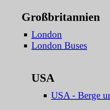
Großbritannien
London
London Buses
USA
USA - Berge u