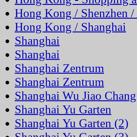
Hong Kong / Shenzhen /
Hong Kong / Shanghai
Shanghai
Shanghai
Shanghai Zentrum
Shanghai Zentrum
Shanghai Wu Jiao Chang
Shanghai Yu Garten
Shanghai Yu Garten (2)
Shanghai Yu Garten (3)