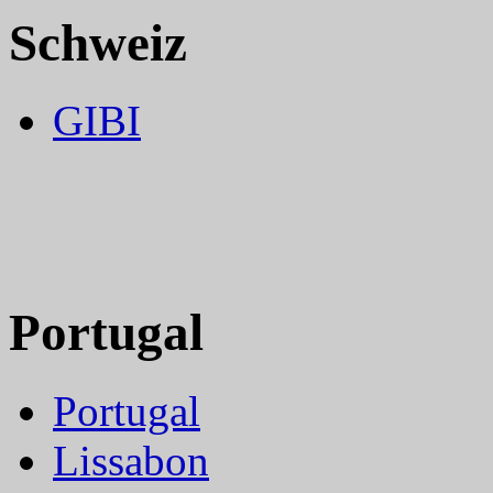
Schweiz
GIBI
Portugal
Portugal
Lissabon