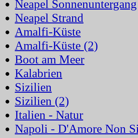
Neapel Sonnenuntergang
Neapel Strand
Amalfi-Küste
Amalfi-Küste (2)
Boot am Meer
Kalabrien
Sizilien
Sizilien (2)
Italien - Natur
Napoli - D'Amore Non S