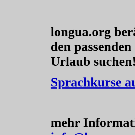
longua.org ber
den passenden
Urlaub suchen
Sprachkurse au
mehr Informat