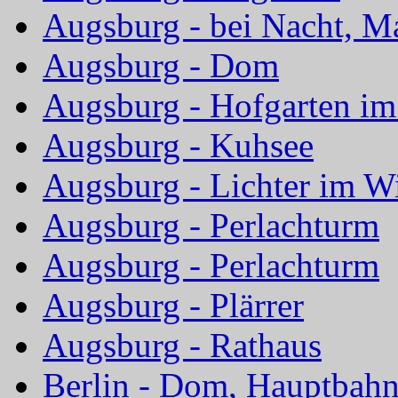
Augsburg - bei Nacht, M
Augsburg - Dom
Augsburg - Hofgarten im
Augsburg - Kuhsee
Augsburg - Lichter im W
Augsburg - Perlachturm
Augsburg - Perlachturm
Augsburg - Plärrer
Augsburg - Rathaus
Berlin - Dom, Hauptbahn