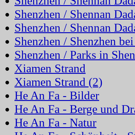
Shenzhen / Shennan Dad
Shenzhen / Shennan Dad
Shenzhen / Shennan Dad
Shenzhen / Shenzhen bei
Shenzhen / Parks in She
Xiamen Strand
Xiamen Strand (2)
He An Fa - Bilder
He An Fa - Berge und D
He An Fa - Natur