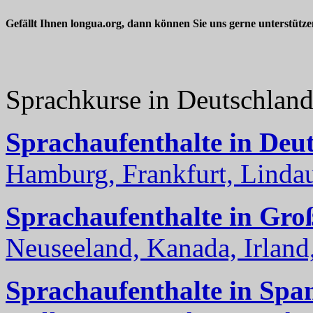
Gefällt Ihnen longua.org, dann können Sie uns gerne unterstütz
Sprachkurse in Deutschlan
Sprachaufenthalte in Deu
Hamburg, Frankfurt, Lindau
Sprachaufenthalte in Gro
Neuseeland, Kanada, Irland, 
Sprachaufenthalte in Spa