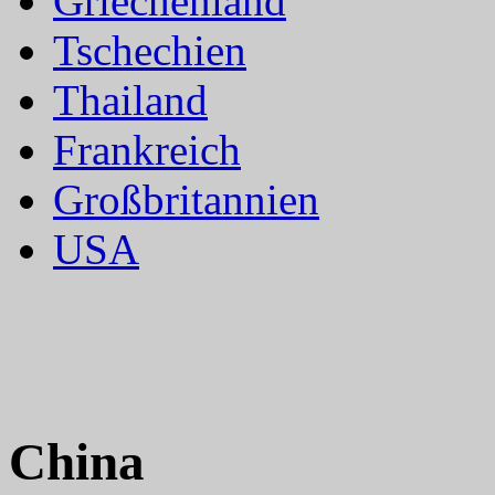
Griechenland
Tschechien
Thailand
Frankreich
Großbritannien
USA
China