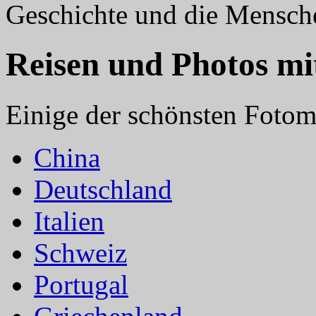
Geschichte und die Mensch
Reisen und Photos mi
Einige der schönsten Fotomo
China
Deutschland
Italien
Schweiz
Portugal