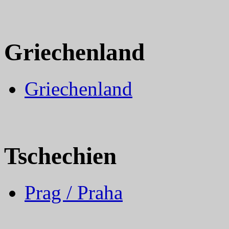
Griechenland
Griechenland
Tschechien
Prag / Praha