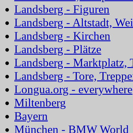
Landsberg - Figuren
Landsberg - Altstadt, We
Landsberg - Kirchen
Landsberg - Plätze
Landsberg - Marktplatz, 
Landsberg - Tore, Trepp
Longua.org - everywhere
Miltenberg
Bayern
München - BMW World