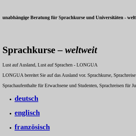
unabhängige Beratung für Sprachkurse und Universitäten - welt
Sprachkurse –
weltweit
Lust auf Ausland, Lust auf Sprachen - LONGUA
LONGUA bereitet Sie auf das Ausland vor. Sprachkurse, Sprachreise
Sprachaufenthalte für Erwachsene und Studenten, Sprachreisen für J
deutsch
englisch
französisch