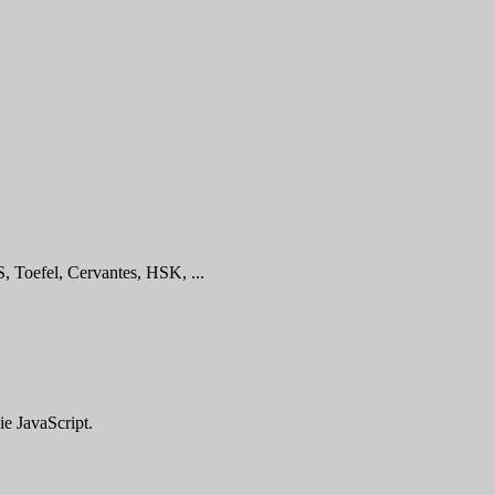
, Toefel, Cervantes, HSK, ...
ie JavaScript.