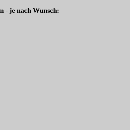
en - je nach Wunsch: