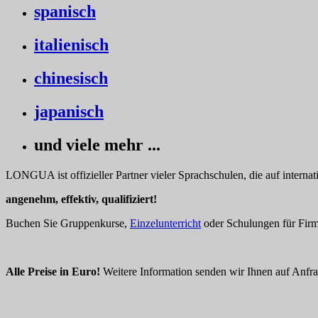
spanisch
italienisch
chinesisch
japanisch
und viele mehr ...
LONGUA ist offizieller Partner vieler Sprachschulen, die auf interna
angenehm, effektiv, qualifiziert!
Buchen Sie Gruppenkurse,
Einzelunterricht
oder Schulungen für Firme
Alle Preise in Euro!
Weitere Information senden wir Ihnen auf Anfra