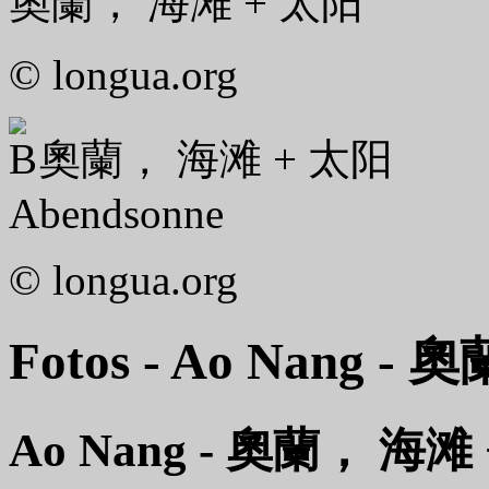
奧蘭， 海滩 + 太阳
© longua.org
奧蘭， 海滩 + 太阳
Abendsonne
© longua.org
Fotos - Ao Nang - 奧
Ao Nang - 奧蘭， 海滩 