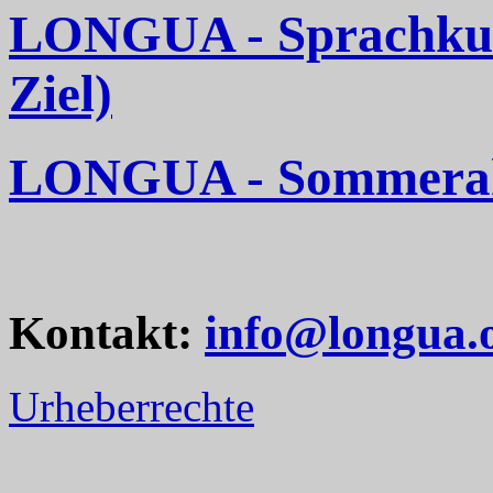
LONGUA - Sprachkurse
Ziel)
LONGUA - Sommerakt
Kontakt:
info@longua.
Urheberrechte