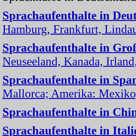
Sprachaufenthalte in Deu
Hamburg, Frankfurt, Lindau
Sprachaufenthalte in Gro
Neuseeland, Kanada, Irland, 
Sprachaufenthalte in Spa
Mallorca; Amerika: Mexiko,
Sprachaufenthalte in Chi
Sprachaufenthalte in Itali