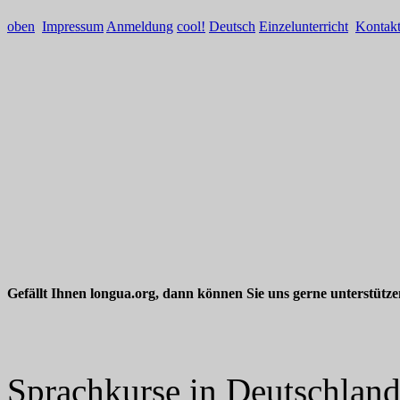
oben
Impressum
Anmeldung
cool!
Deutsch
Einzelunterricht
Kontak
Gefällt Ihnen longua.org, dann können Sie uns gerne unterstütz
Sprachkurse in Deutschlan