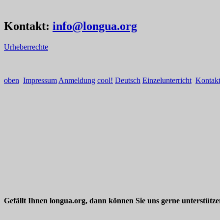
Kontakt:
info@longua.org
Urheberrechte
oben
Impressum
Anmeldung
cool!
Deutsch
Einzelunterricht
Kontak
Gefällt Ihnen longua.org, dann können Sie uns gerne unterstütz