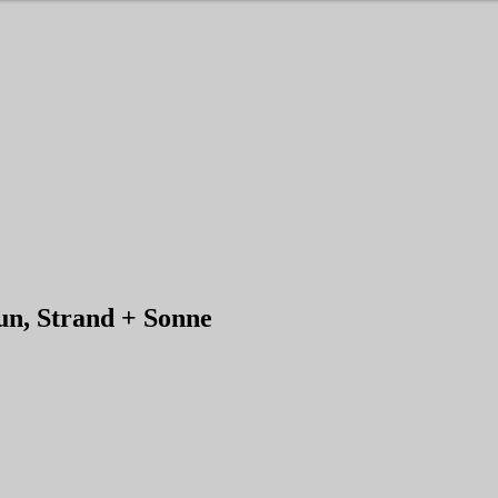
 Strand + Sonne