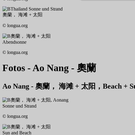
Thailand Sonne und Strand
奧蘭， 海滩 + 太阳
© longua.org
奧蘭， 海滩 + 太阳
Abendsonne
© longua.org
Fotos - Ao Nang - 奧蘭
Ao Nang - 奧蘭， 海滩 + 太阳，Beach + Sun,
奧蘭， 海滩 + 太阳, Aonang
Sonne und Strand
© longua.org
奧蘭， 海滩 + 太阳
Sun and Beach