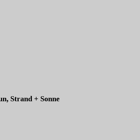
 Strand + Sonne