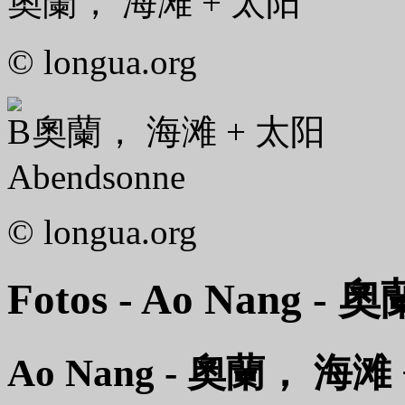
奧蘭， 海滩 + 太阳
© longua.org
奧蘭， 海滩 + 太阳
Abendsonne
© longua.org
Fotos - Ao Nang - 奧
Ao Nang - 奧蘭， 海滩 