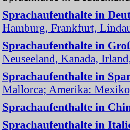
Sprachaufenthalte in Deu
Hamburg, Frankfurt, Lindau
Sprachaufenthalte in Gro
Neuseeland, Kanada, Irland, 
Sprachaufenthalte in Spa
Mallorca; Amerika: Mexiko,
Sprachaufenthalte in Chi
Sprachaufenthalte in Itali