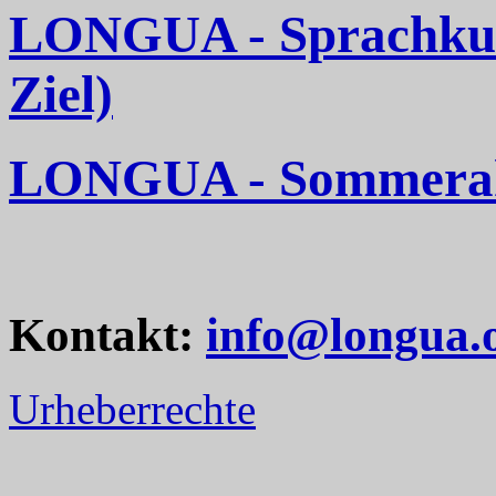
LONGUA - Sprachkurse
Ziel)
LONGUA - Sommerakt
Kontakt:
info@longua.
Urheberrechte