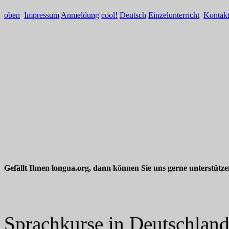
oben
Impressum
Anmeldung
cool!
Deutsch
Einzelunterricht
Kontak
Gefällt Ihnen longua.org, dann können Sie uns gerne unterstütz
Sprachkurse in Deutschlan