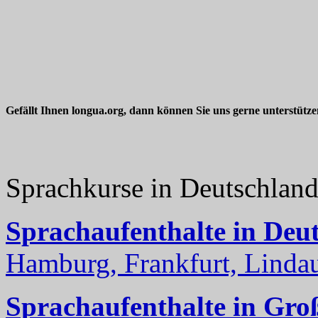
Gefällt Ihnen longua.org, dann können Sie uns gerne unterstütz
Sprachkurse in Deutschlan
Sprachaufenthalte in Deu
Hamburg, Frankfurt, Lindau
Sprachaufenthalte in Gro