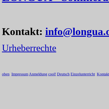
Kontakt:
info@longua.
Urheberrechte
oben
Impressum
Anmeldung
cool!
Deutsch
Einzelunterricht
Kontak