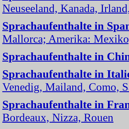
Neuseeland, Kanada, Irland, 
Sprachaufenthalte in Spa
Mallorca; Amerika: Mexiko,
Sprachaufenthalte in Chi
Sprachaufenthalte in Itali
Venedig, Mailand, Como, Sal
Sprachaufenthalte in Fra
Bordeaux, Nizza, Rouen