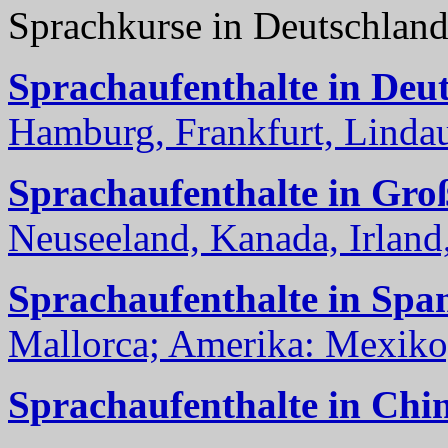
Sprachkurse in Deutschlan
Sprachaufenthalte in Deu
Hamburg, Frankfurt, Lindau
Sprachaufenthalte in Gro
Neuseeland, Kanada, Irland, 
Sprachaufenthalte in Spa
Mallorca; Amerika: Mexiko,
Sprachaufenthalte in Chi