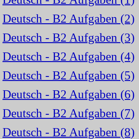
Deutsch - B2 Aufgaben (2)
Deutsch - B2 Aufgaben (3)
Deutsch - B2 Aufgaben (4)
Deutsch - B2 Aufgaben (5)
Deutsch - B2 Aufgaben (6)
Deutsch - B2 Aufgaben (7)
Deutsch - B2 Aufgaben (8)