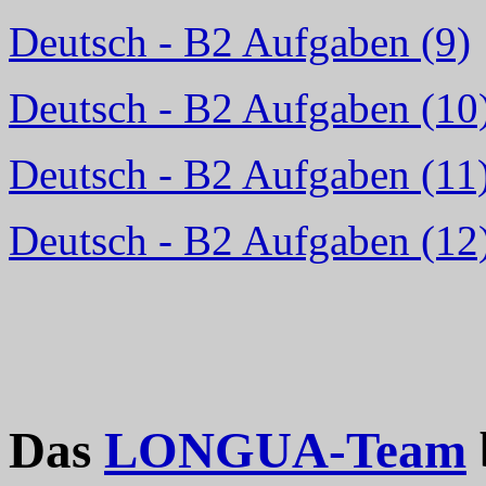
Deutsch - B2 Aufgaben (9)
Deutsch - B2 Aufgaben (10
Deutsch - B2 Aufgaben (11
Deutsch - B2 Aufgaben (12
Das
LONGUA-Team