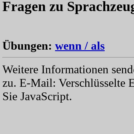
Fragen zu Sprachzeu
Übungen:
wenn / als
Weitere Informationen send
zu. E-Mail:
Verschlüsselte 
Sie JavaScript.