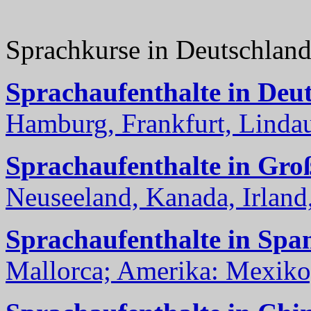
Sprachkurse in Deutschlan
Sprachaufenthalte in Deu
Hamburg, Frankfurt, Lindau
Sprachaufenthalte in Gro
Neuseeland, Kanada, Irland, 
Sprachaufenthalte in Spa
Mallorca; Amerika: Mexiko,