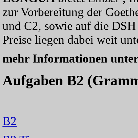
zur Vorbereitung der Goethe
und C2, sowie auf die DSH 
Preise liegen dabei weit unt
mehr Informationen unte
Aufgaben B2 (Gramm
B2