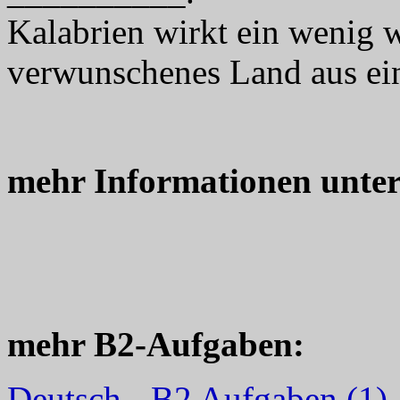
Kalabrien wirkt ein wenig
verwunschenes Land aus eine
mehr Informationen unte
mehr B2-Aufgaben:
Deutsch - B2 Aufgaben (1)